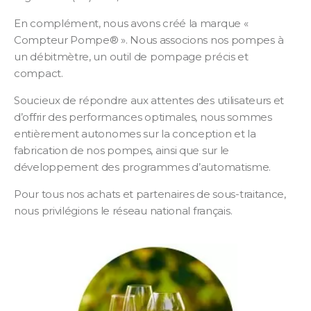
En complément, nous avons créé la marque «
Compteur Pompe® ». Nous associons nos pompes à
un débitmètre, un outil de pompage précis et
compact.
Soucieux de répondre aux attentes des utilisateurs et
d’offrir des performances optimales, nous sommes
entièrement autonomes sur la conception et la
fabrication de nos pompes, ainsi que sur le
développement des programmes d’automatisme.
Pour tous nos achats et partenaires de sous-traitance,
nous privilégions le réseau national français.