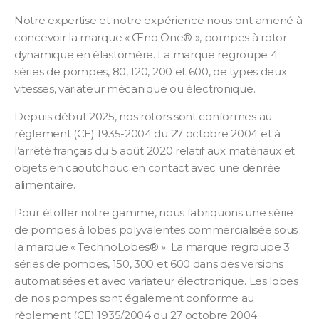
Notre expertise et notre expérience nous ont amené à
concevoir la marque « Œno One® », pompes à rotor
dynamique en élastomère. La marque regroupe 4
séries de pompes, 80, 120, 200 et 600, de types deux
vitesses, variateur mécanique ou électronique.
Depuis début 2025, nos rotors sont conformes au
règlement (CE) 1935-2004 du 27 octobre 2004 et à
l’arrêté français du 5 août 2020 relatif aux matériaux et
objets en caoutchouc en contact avec une denrée
alimentaire.
Pour étoffer notre gamme, nous fabriquons une série
de pompes à lobes polyvalentes commercialisée sous
la marque « TechnoLobes® ». La marque regroupe 3
séries de pompes, 150, 300 et 600 dans des versions
automatisées et avec variateur électronique. Les lobes
de nos pompes sont également conforme au
règlement (CE) 1935/2004 du 27 octobre 2004.