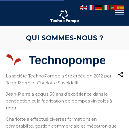
Array
Technopompe
QUI SOMMES-NOUS ?
La société TechnoPompe a été créée en 2012 par
Jean-Pierre et Charlotte Savoldelli.
Jean-Pierre a acquis 30 ans d’expérience dans la
conception et la fabrication de pompes vinicoles à
rotor.
Charlotte a effectué diverses formations en
comptabilité, gestion commerciale et mécatronique.